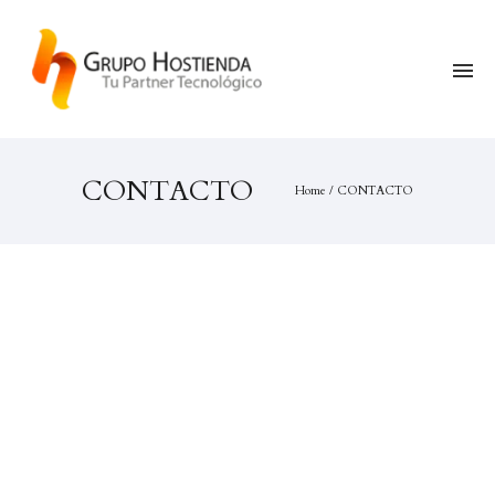
CONTACTO
Home
/
CONTACTO