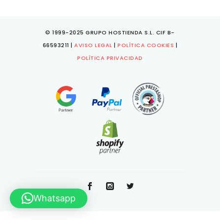
© 1999-2025 GRUPO HOSTIENDA S.L. CIF B-
66593211 |
AVISO LEGAL
|
POLÍTICA COOKIES
|
POLÍTICA PRIVACIDAD
Whatsapp