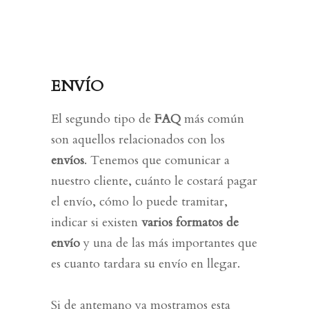
ENVÍO
El segundo tipo de
FAQ
más común
son aquellos relacionados con los
envíos
. Tenemos que comunicar a
nuestro cliente,
cuánto
le costará pagar
el envío,
cómo
lo puede tramitar,
indicar si existen
varios formatos de
envío
y una de las más importantes que
es
cuanto tardara su envío en llegar
.
Si de antemano ya mostramos esta