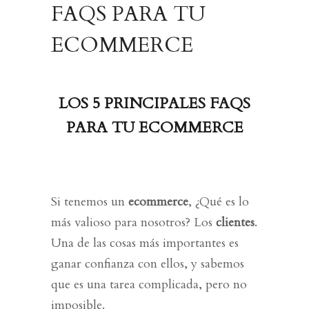
FAQS PARA TU
ECOMMERCE
LOS 5 PRINCIPALES FAQS
PARA TU ECOMMERCE
Si tenemos un
ecommerce
, ¿Qué es lo
más valioso para nosotros? Los
clientes
.
Una de las cosas más importantes es
ganar confianza con
ellos, y sabemos
que es una tarea complicada, pero no
imposible.