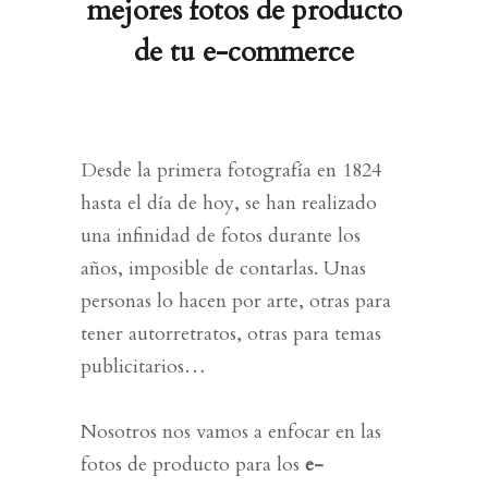
mejores fotos de producto
de tu e-commerce
Desde la primera fotografía en 1824
hasta el día de hoy, se han realizado
una infinidad de fotos durante los
años, imposible de contarlas. Unas
personas lo hacen por arte, otras para
tener autorretratos, otras para temas
publicitarios…
Nosotros nos vamos a enfocar en las
fotos de producto para los
e-