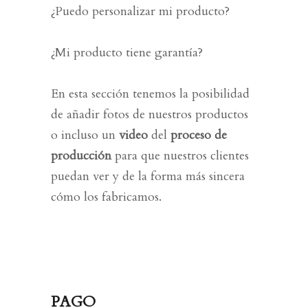
¿Puedo personalizar mi producto?
¿Mi producto tiene garantía?
En esta sección tenemos la posibilidad
de añadir
fotos de nuestros productos
o incluso un
video
del
proceso de
producción
para que nuestros clientes
puedan ver y de la forma
más sincera
cómo los fabricamos.
PAGO