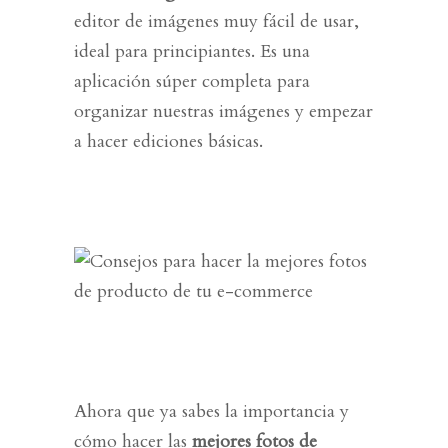
editor de imágenes muy fácil de usar,
ideal para principiantes. Es una
aplicación súper completa para
organizar nuestras imágenes y empezar
a hacer ediciones básicas.
Ahora que ya sabes la importancia y
cómo hacer las
mejores fotos de