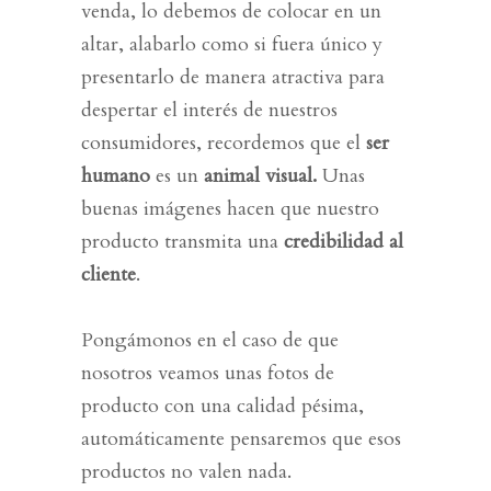
venda, lo debemos de colocar en un
altar, alabarlo como si fuera único y
presentarlo de manera atractiva para
despertar el interés de nuestros
consumidores, recordemos que el
ser
humano
es un
animal visual.
Unas
buenas imágenes hacen que nuestro
producto transmita una
credibilidad al
cliente
.
Pongámonos en el caso de que
nosotros veamos unas fotos de
producto con una calidad pésima,
automáticamente pensaremos que esos
productos no valen nada.