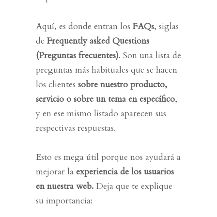
Aquí, es donde entran los
FAQs
, siglas
de
Frequently asked Questions
(Preguntas frecuentes)
. Son una lista de
preguntas más habituales
que se hacen
los clientes
sobre nuestro producto,
servicio o sobre un tema en específico
,
y en ese mismo listado aparecen sus
respectivas respuestas.
Esto es mega útil porque nos ayudará a
mejorar la
experiencia de los usuarios
en nuestra web.
Deja que te explique
su importancia: