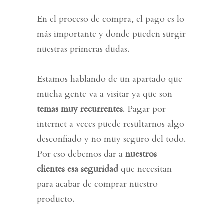
En el proceso de compra, el
pago
es lo
más importante y donde pueden surgir
nuestras primeras dudas.
Estamos hablando de un apartado que
mucha gente va a visitar ya que son
temas muy recurrentes
. Pagar por
internet a veces puede resultarnos algo
desconfiado y no muy seguro del todo.
Por eso debemos dar a
nuestros
clientes esa seguridad
que necesitan
para acabar de comprar nuestro
producto.