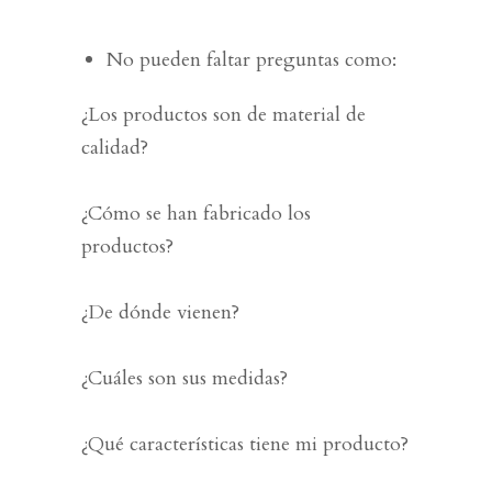
No pueden faltar preguntas como:
¿Los productos son de material de
calidad?
¿Cómo se han fabricado los
productos?
¿De dónde vienen?
¿Cuáles son sus medidas?
¿Qué
características tiene mi producto?