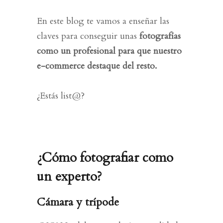
En este blog te vamos a enseñar las
claves para conseguir unas
fotografías
como un profesional para que nuestro
e-commerce destaque del resto.
¿Estás list@?
¿Cómo fotografiar como
un experto?
Cámara y trípode