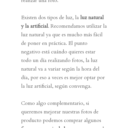
realizar una foto.
Existen dos tipos de luz, la
luz natural
y la artificial
. Recomendamos utilizar la
luz natural ya que es mucho más fácil
de poner en práctica. El punto
negativo está cuándo quieres estar
todo un día realizando fotos, la luz
natural va a variar según la hora del
día, por eso a veces es mejor optar por
la luz artificial, según convenga.
Como algo complementario, si
queremos mejorar nuestras fotos de
producto podemos comprar algunos