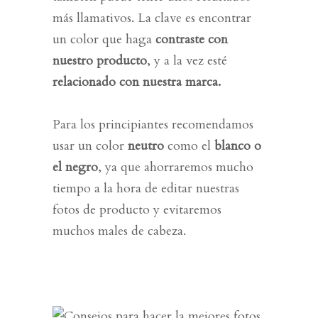
más llamativos. La clave es encontrar
un color que haga
contraste con
nuestro producto
, y a la vez esté
relacionado con nuestra marca.
Para los principiantes recomendamos
usar un color
neutro
como el
blanco o
el negro
, ya que ahorraremos mucho
tiempo a la hora de editar nuestras
fotos de producto y evitaremos
muchos males de cabeza.