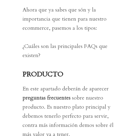
Ahora que ya sabes que són y la
importancia que tienen para nuestro
ecommerce, pasemos a los tipos:
¿Cuáles son las principales FAQs que
existen?
PRODUCTO
En este apartado deberán de aparecer
preguntas frecuentes
sobre nuestro
producto. Es nuestro
plato principal
y
debemos tenerlo perfecto para servir,
contra más información demos sobre él
más
valor va a tener.