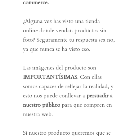
commerce.
¿Alguna vez has visto una tienda
online donde vendan productos sin
foto?
Seguramente tu respuesta sea no,
ya que nunca se ha visto eso.
Las imágenes del producto son
IMPORTANTÍSIMAS
. Con ellas
somos capaces de reflejar la realidad, y
esto nos puede conllevar a
persuadir a
nuestro público
para que compren en
nuestra web.
Si nuestro producto queremos que se