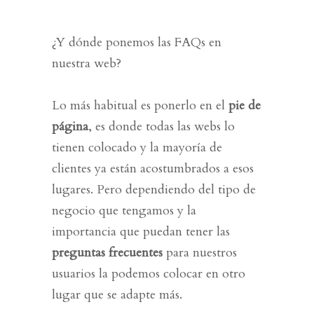
¿Y dónde ponemos las
FAQs en
nuestra web
?
Lo más habitual es ponerlo en el
pie de
página
, es donde todas las webs lo
tienen colocado y la
mayoría de
clientes ya están acostumbrados a esos
lugares
. Pero dependiendo del tipo de
negocio que tengamos y la
importancia que puedan tener las
preguntas frecuentes
para nuestros
usuarios la podemos colocar en otro
lugar que se adapte más.