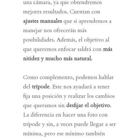
una cámara, ya que obtendremos
mejores resultados. Cuentan con
ajustes manuales
que si aprendemos a
manejar nos ofrecerán más
posibilidades. Además, el objetivo al
que queremos enfocar saldrá con
más
nitidez y mucho más natural.
Como complemento, podemos hablar
del
trípode
. Este nos ayudará a tener
fija una posición y realizar los cambios
que queramos sin
desfijar el objetivo
.
La diferencia en hacer una foto con
trípode y sin, a veces puede llegar a ser
mínima, pero ese mínimo también