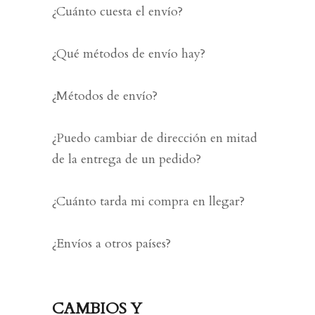
¿Cuánto cuesta el envío?
¿Qué métodos de envío hay?
¿Métodos de envío?
¿Puedo cambiar de dirección en mitad
de la entrega de un pedido?
¿Cuánto tarda mi compra en llegar?
¿Envíos a otros países?
CAMBIOS Y