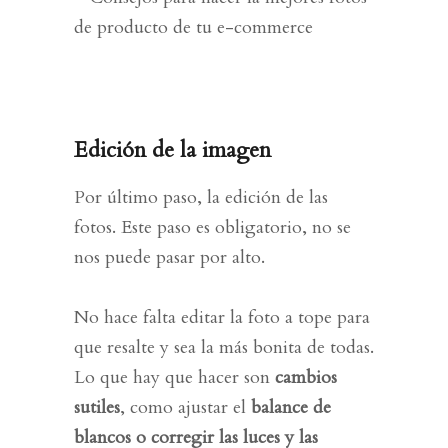
Edición de la imagen
Por último paso, la edición de las
fotos. Este paso es obligatorio, no se
nos puede pasar por alto.
No hace falta editar la foto a tope para
que resalte y sea la más bonita de todas.
Lo que hay que hacer son
cambios
sutiles
, como ajustar el
balance de
blancos o corregir las luces y las