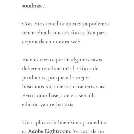
sombras
…
Con estos sencillos ajustes ya podemos
tener editada nuestra foto y lista para
exponerla en nuestra web.
Bien es cierto que en algunos casos
deberemos editar más las fotos de
productos, porque a lo mejor
buscamos unas ciertas características.
Pero como base, con esa sencilla
edición ya nos bastaría.
Una aplicación buenísima para editar
es
Adobe Lightroom
. Se trata de un