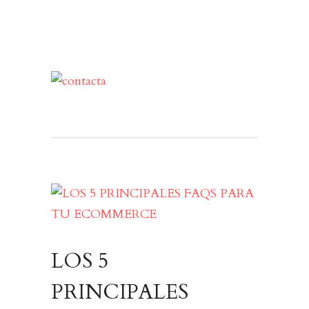
LOS 5
PRINCIPALES