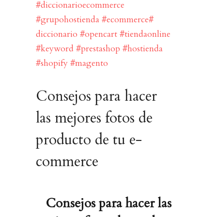
Consejos para hacer
las mejores fotos de
producto de tu e-
commerce
Consejos para hacer las