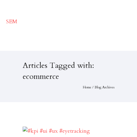
Articles Tagged with:
ecommerce
Home
/ Blog Archives