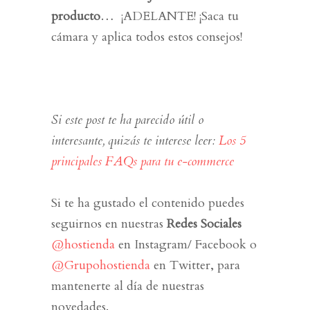
producto
… ¡ADELANTE! ¡
Saca tu
cámara y aplica todos estos consejos!
Si este post te ha parecido útil o
interesante, quizás te interese leer:
Los 5
principales FAQs para tu e-commerce
Si te ha gustado el contenido puedes
seguirnos en nuestras
Redes Sociales
@hostienda
en Instagram/ Facebook o
@Grupohostienda
en Twitter, para
mantenerte al día de nuestras
novedades.