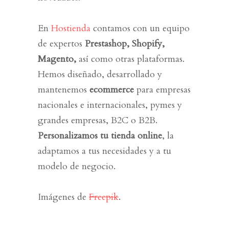
En
Hostienda
contamos con un equipo
de expertos
Prestashop, Shopify,
Magento,
así como otras plataformas.
Hemos diseñado, desarrollado y
mantenemos
ecommerce
para empresas
nacionales e internacionales, pymes y
grandes empresas, B2C o B2B.
Personalizamos tu tienda online
, la
adaptamos a tus necesidades y a tu
modelo de negocio.
Imágenes de
Freepik
.