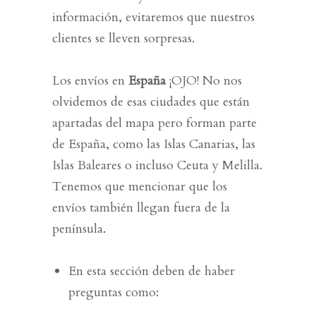
información, evitaremos que
nuestros
clientes
se lleven sorpresas.
Los envíos en
España
¡OJO! N
o nos
olvidemos de esas ciudades que están
apartadas del mapa pero forman parte
de España, como las Islas Canarias, las
Islas Baleares o incluso Ceuta y Melilla.
Tenemos que mencionar que los
envíos también llegan fuera de la
península.
En esta sección deben de haber
preguntas como: