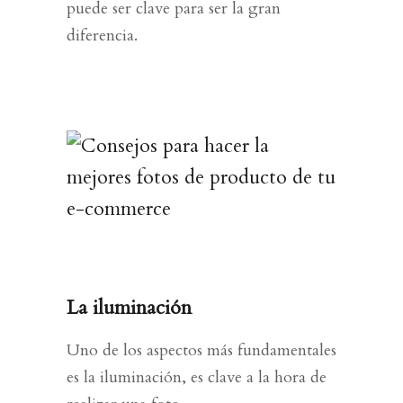
puede ser clave para ser la gran
diferencia.
La iluminación
Uno de los aspectos más fundamentales
es la iluminación, es clave a la hora de