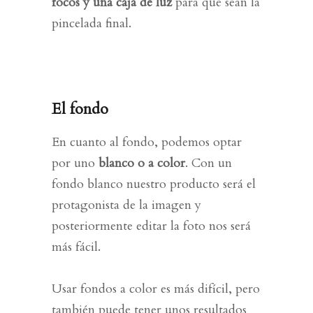
focos y una caja de luz
para que sean la
pincelada final.
El fondo
En cuanto al fondo, podemos optar
por uno
blanco o a color
. Con un
fondo blanco nuestro producto será el
protagonista de la imagen y
posteriormente editar la foto nos será
más fácil.
Usar fondos a color es más difícil, pero
también puede tener unos resultados