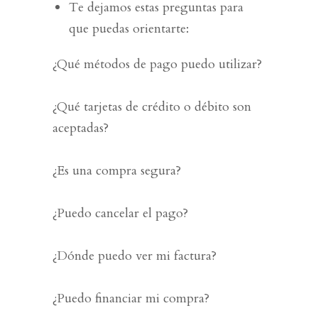
Te dejamos estas preguntas para
que puedas orientarte:
¿Qué métodos de pago puedo utilizar?
¿Qué tarjetas de crédito o débito son
aceptadas?
¿Es una compra segura?
¿Puedo cancelar el pago?
¿Dónde puedo ver mi factura?
¿Puedo financiar mi compra?