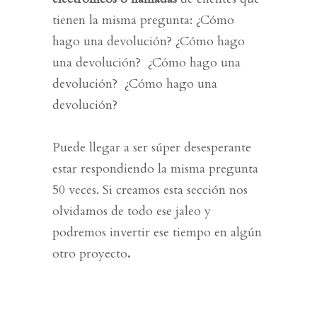
tienen la misma pregunta:
¿Cómo
hago una devolución?
¿Cómo hago
una devolución?
¿Cómo hago una
devolución?
¿Cómo hago una
devolución?
Puede llegar a ser súper desesperante
estar respondiendo la misma pregunta
50 veces.
Si creamos esta sección nos
olvidamos de todo ese jaleo y
podremos invertir ese tiempo en algún
otro
proyecto
.