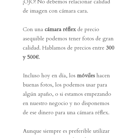
¡OJO! No debemos relacionar calidad
de imagen con cámara cara.
Con una
cámara réflex
de precio
asequible podemos tener fotos de gran
calidad. Hablamos de precios entre
300
y 500€
.
Incluso hoy en día, los
móviles
hacen
buenas fotos, los podemos usar para
algún apaño, o si estamos empezando
en nuestro negocio y no disponemos
de ese dinero para una cámara réflex.
Aunque siempre es preferible utilizar