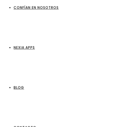
CONFÍAN EN NOSOTROS
NEXIA APPS
BLOG