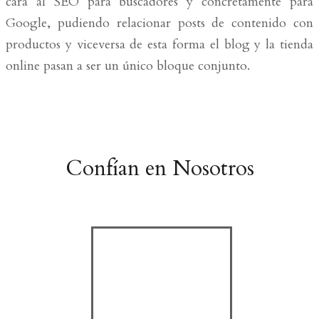
cara al SEO para buscadores y concretamente para
Google, pudiendo relacionar posts de contenido con
productos y viceversa de esta forma el blog y la tienda
online pasan a ser un único bloque conjunto.
Confían en Nosotros