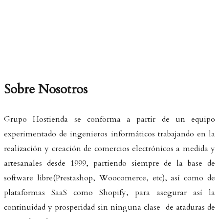
Sobre Nosotros
Grupo Hostienda se conforma a partir de un equipo
experimentado de ingenieros informáticos trabajando en la
realización y creación de comercios electrónicos a medida y
artesanales desde 1999, partiendo siempre de la base de
software libre(Prestashop, Woocomerce, etc), así como de
plataformas SaaS como Shopify, para asegurar así la
continuidad y prosperidad sin ninguna clase de ataduras de