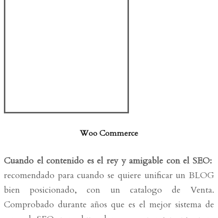
Woo Commerce
Cuando el contenido es el rey y amigable con el SEO:
recomendado para cuando se quiere unificar un BLOG
bien posicionado, con un catalogo de Venta.
Comprobado durante años que es el mejor sistema de