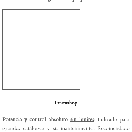
Prestashop
Potencia y control absoluto
sin límites
: Indicado para
grandes catálogos y su mantenimento. Recomendado