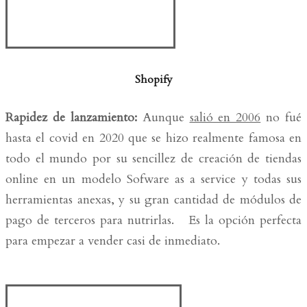
Shopify
Rapidez de lanzamiento:
Aunque
salió en 2006
no fué
hasta el covid en 2020 que se hizo realmente famosa en
todo el mundo por su sencillez de creación de tiendas
online en un modelo Sofware as a service y todas sus
herramientas anexas, y su gran cantidad de módulos de
pago de terceros para nutrirlas. Es la opción perfecta
para empezar a vender casi de inmediato.