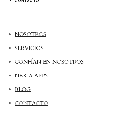
CONTACTO
NOSOTROS
SERVICIOS
CONFÍAN EN NOSOTROS
NEXIA APPS
BLOG
CONTACTO