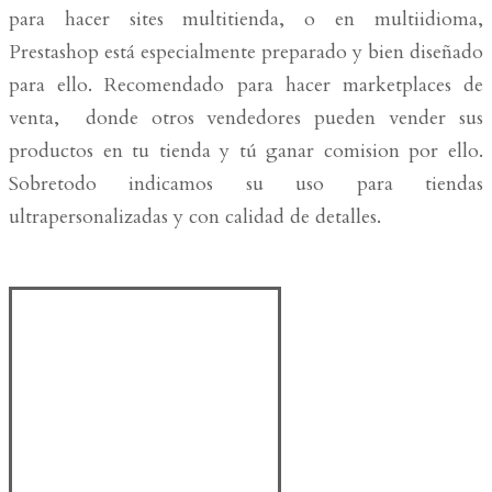
para hacer sites multitienda, o en multiidioma,
Prestashop está especialmente preparado y bien diseñado
para ello. Recomendado para hacer marketplaces de
venta, donde otros vendedores pueden vender sus
productos en tu tienda y tú ganar comision por ello.
Sobretodo indicamos su uso para tiendas
ultrapersonalizadas y con calidad de detalles.