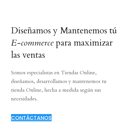
Diseñamos y Mantenemos tú
E-commerce
para maximizar
las ventas
Somos especialistas en Tiendas Online,
diseñamos, desarrollamos y mantenemos tu
tienda Online, hecha a medida según sus
necesidades.
CONTÁCTANOS