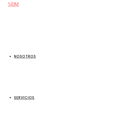
NOSOTROS
SERVICIOS