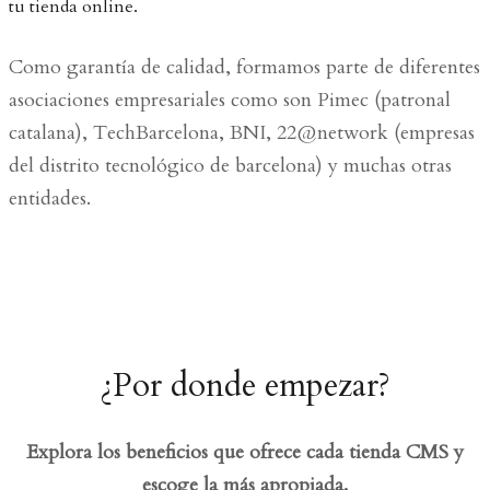
tu tienda online.
Como garantía de calidad, formamos parte de diferentes
asociaciones empresariales como son Pimec (patronal
catalana), TechBarcelona, BNI, 22@network (empresas
del distrito tecnológico de barcelona) y muchas otras
entidades.
¿Por donde empezar?
Explora los beneficios que ofrece cada tienda CMS y
escoge la más apropiada.