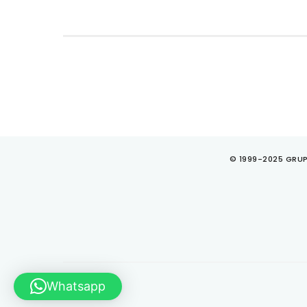
© 1999-2025 GRUP
Whatsapp