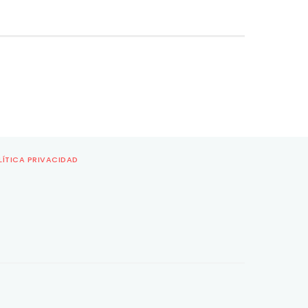
LÍTICA PRIVACIDAD