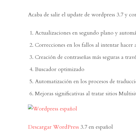
Acaba de salir el update de wordpress 3.7 y co
Actualizaciones en segundo plano y automát
Correcciones en los fallos al intentar hacer 
Creación de contraseñas más seguras a tra
Buscador optimizado
Automatización en los procesos de traducc
Mejoras significativas al tratar sitios Multisi
Descargar WordPress
3.7 en español