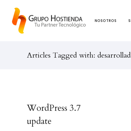
NOSOTROS
S
Articles Tagged with: desarrolla
WordPress 3.7
update