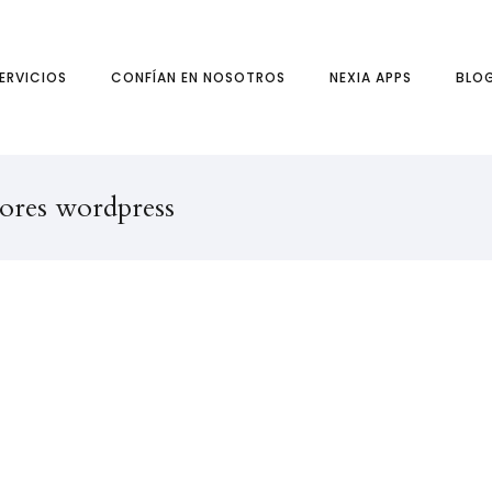
ERVICIOS
CONFÍAN EN NOSOTROS
NEXIA APPS
BLO
dores wordpress