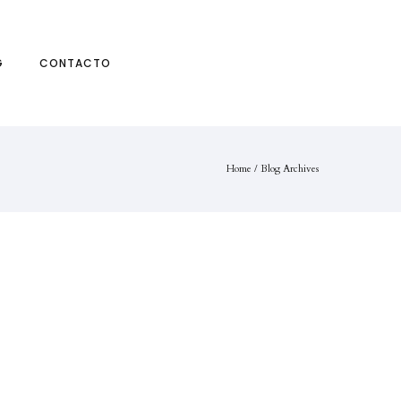
G
CONTACTO
Home
/ Blog Archives